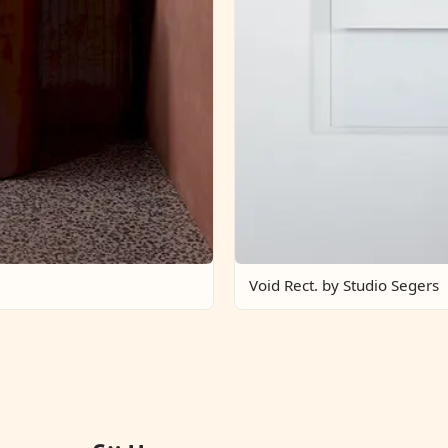
Void Rect. by Studio Segers