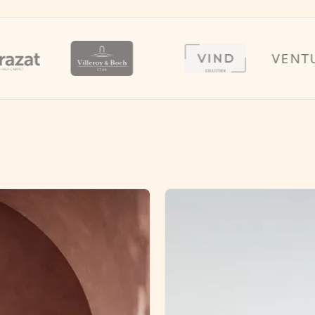
VENTURE 