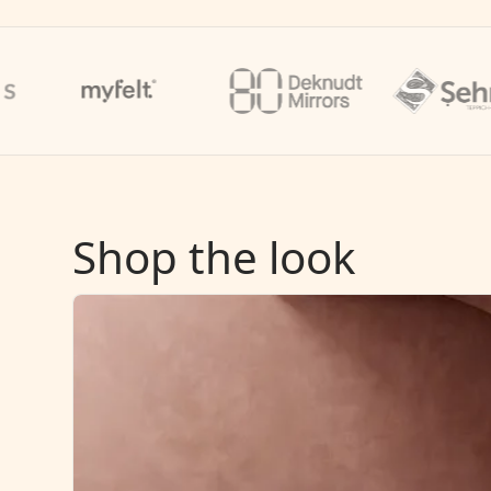
Shop the look