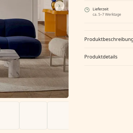
Lieferzeit
ca. 5–7 Werktage
Produktbeschreibun
Produktdetails