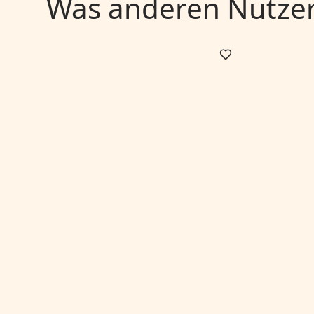
Was anderen Nutzern