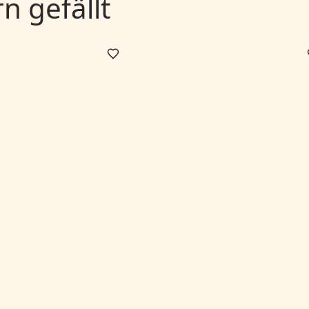
 gefällt