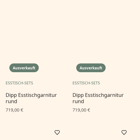
Ausverkauft
Ausverkauft
ESSTISCH-SETS
ESSTISCH-SETS
Dipp Esstischgarnitur
Dipp Esstischgarnitur
rund
rund
719,00 €
719,00 €