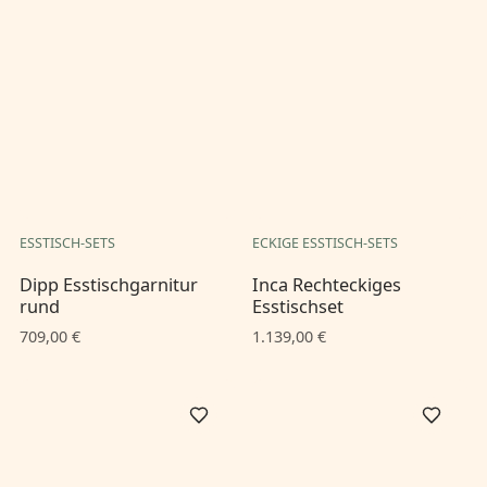
ESSTISCH-SETS
ECKIGE ESSTISCH-SETS
Dipp Esstischgarnitur
Inca Rechteckiges
rund
Esstischset
709,00 €
1.139,00 €