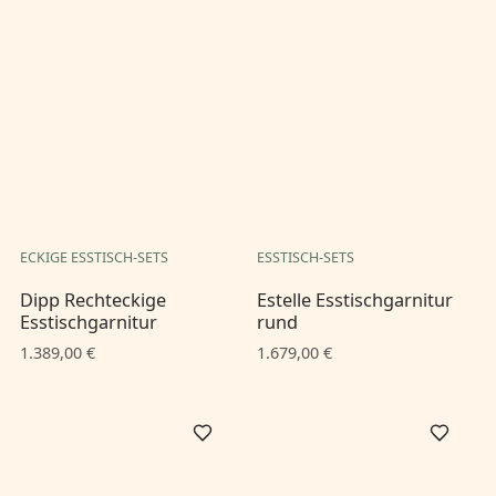
ECKIGE ESSTISCH-SETS
ESSTISCH-SETS
Dipp Rechteckige
Estelle Esstischgarnitur
Esstischgarnitur
rund
1.389,00 €
1.679,00 €