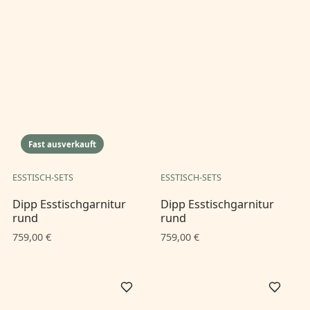
Fast ausverkauft
ESSTISCH-SETS
ESSTISCH-SETS
Dipp Esstischgarnitur
Dipp Esstischgarnitur
rund
rund
759,00 €
759,00 €