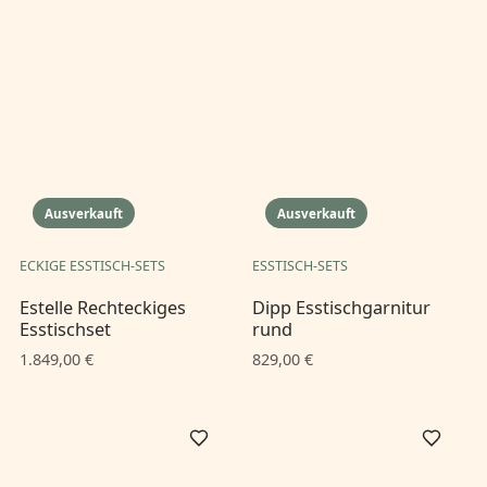
Ausverkauft
Ausverkauft
ECKIGE ESSTISCH-SETS
ESSTISCH-SETS
Estelle Rechteckiges
Dipp Esstischgarnitur
Esstischset
rund
1.849,00 €
829,00 €