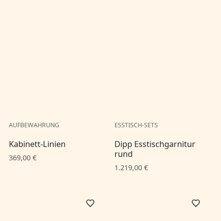
AUFBEWAHRUNG
ESSTISCH-SETS
Kabinett-Linien
Dipp Esstischgarnitur
rund
369,00 €
1.219,00 €