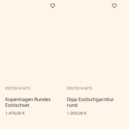
ESSTISCH-SETS
ESSTISCH-SETS
Kopenhagen Rundes
Dipp Esstischgarnitur
Esstischset
rund
1.479,00 €
1.059,00 €