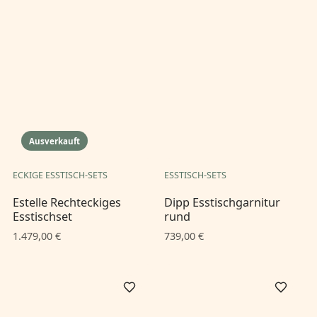
Ausverkauft
ECKIGE ESSTISCH-SETS
ESSTISCH-SETS
Estelle Rechteckiges
Dipp Esstischgarnitur
Esstischset
rund
1.479,00 €
739,00 €