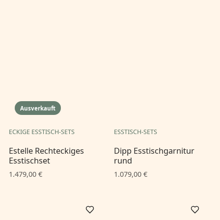
Ausverkauft
ECKIGE ESSTISCH-SETS
ESSTISCH-SETS
Estelle Rechteckiges
Dipp Esstischgarnitur
Esstischset
rund
1.479,00 €
1.079,00 €