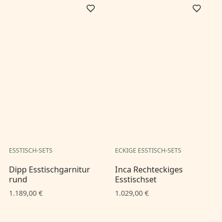
ESSTISCH-SETS
ECKIGE ESSTISCH-SETS
Dipp Esstischgarnitur
Inca Rechteckiges
rund
Esstischset
1.189,00 €
1.029,00 €