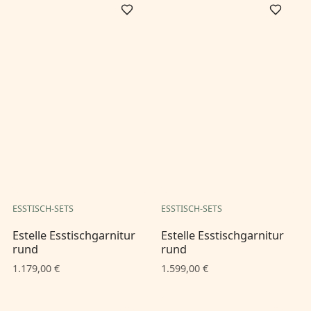
ESSTISCH-SETS
ESSTISCH-SETS
Estelle Esstischgarnitur
Estelle Esstischgarnitur
rund
rund
1.179,00 €
1.599,00 €