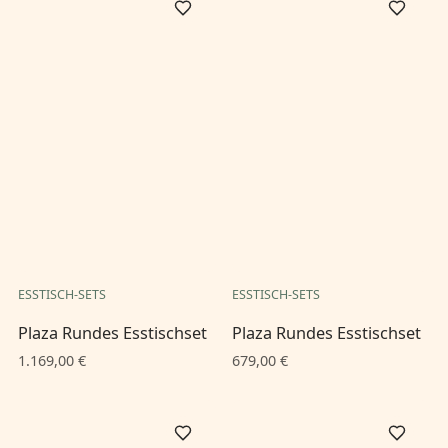
ESSTISCH-SETS
ESSTISCH-SETS
Plaza Rundes Esstischset
Plaza Rundes Esstischset
1.169,00 €
679,00 €