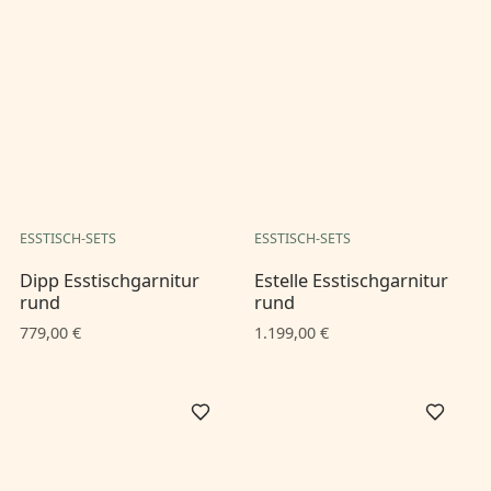
ESSTISCH-SETS
ESSTISCH-SETS
Dipp Esstischgarnitur
Estelle Esstischgarnitur
rund
rund
779,00 €
1.199,00 €