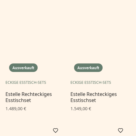
Ausverkauft
Ausverkauft
ECKIGE ESSTISCH-SETS
ECKIGE ESSTISCH-SETS
Estelle Rechteckiges
Estelle Rechteckiges
Esstischset
Esstischset
1.489,00 €
1.549,00 €