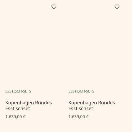
ESSTISCH-SETS
ESSTISCH-SETS
Kopenhagen Rundes
Kopenhagen Rundes
Esstischset
Esstischset
1.639,00 €
1.639,00 €