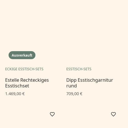
Ausverkauft
ECKIGE ESSTISCH-SETS
ESSTISCH-SETS
Estelle Rechteckiges
Dipp Esstischgarnitur
Esstischset
rund
1.469,00 €
709,00 €