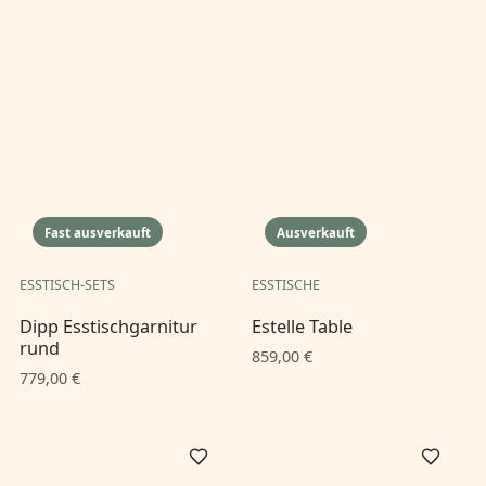
Fast ausverkauft
Ausverkauft
ESSTISCH-SETS
ESSTISCHE
Dipp Esstischgarnitur
Estelle Table
rund
859,00 €
779,00 €