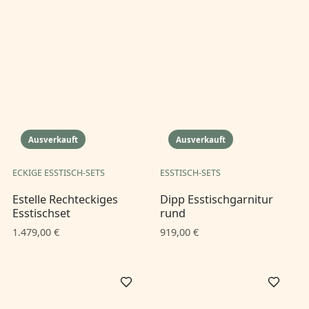
Ausverkauft
Ausverkauft
ECKIGE ESSTISCH-SETS
ESSTISCH-SETS
Estelle Rechteckiges
Dipp Esstischgarnitur
Esstischset
rund
1.479,00 €
919,00 €