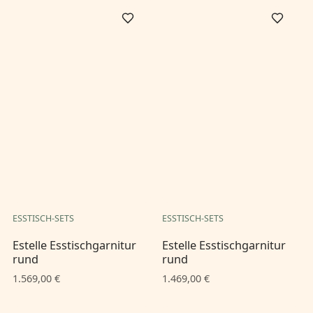
ESSTISCH-SETS
ESSTISCH-SETS
Estelle Esstischgarnitur
Estelle Esstischgarnitur
rund
rund
1.569,00 €
1.469,00 €