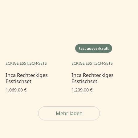
Fast ausverkauft
ECKIGE ESSTISCH-SETS
ECKIGE ESSTISCH-SETS
Inca Rechteckiges
Inca Rechteckiges
Esstischset
Esstischset
1.069,00 €
1.209,00 €
Mehr laden