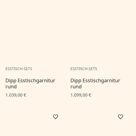
ESSTISCH-SETS
ESSTISCH-SETS
Dipp Esstischgarnitur
Dipp Esstischgarnitur
rund
rund
1.039,00 €
1.099,00 €