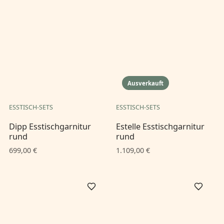
Ausverkauft
ESSTISCH-SETS
ESSTISCH-SETS
Dipp Esstischgarnitur
Estelle Esstischgarnitur
rund
rund
699,00 €
1.109,00 €