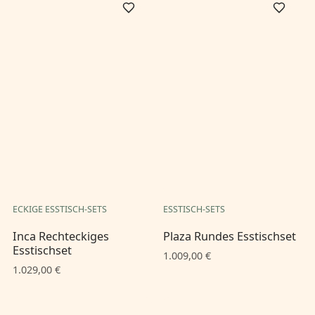
ECKIGE ESSTISCH-SETS
ESSTISCH-SETS
Inca Rechteckiges
Plaza Rundes Esstischset
Esstischset
1.009,00 €
1.029,00 €