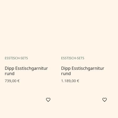
ESSTISCH-SETS
ESSTISCH-SETS
Dipp Esstischgarnitur
Dipp Esstischgarnitur
rund
rund
739,00 €
1.189,00 €