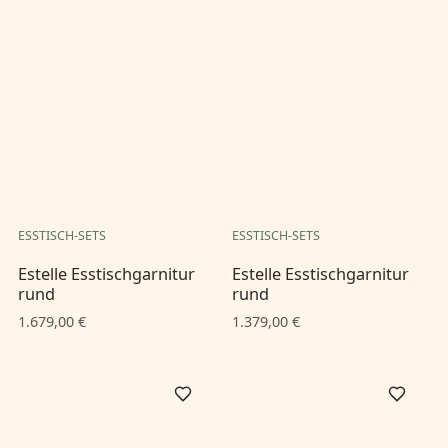
ESSTISCH-SETS
ESSTISCH-SETS
Estelle Esstischgarnitur
Estelle Esstischgarnitur
rund
rund
1.679,00 €
1.379,00 €