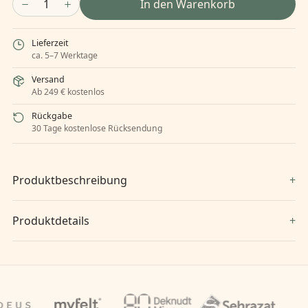
1
In den Warenkorb
Lieferzeit
ca. 5–7 Werktage
Versand
Ab 249 € kostenlos
Rückgabe
30 Tage kostenlose Rücksendung
Produktbeschreibung
Produktdetails