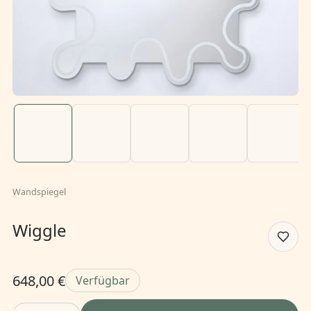
Wandspiegel
Wiggle
648,00 €
Verfügbar