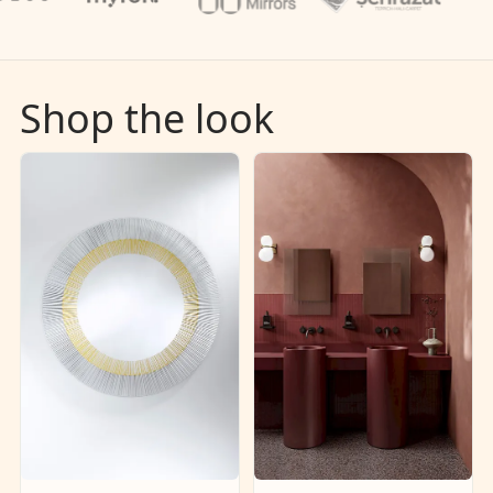
Shop the look