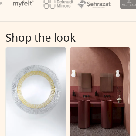
Shop the look