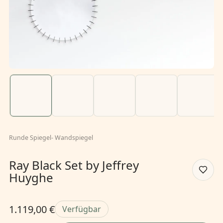
Runde Spiegel
-
Wandspiegel
Ray Black Set by Jeffrey
Huyghe
1.119,00 €
Verfügbar