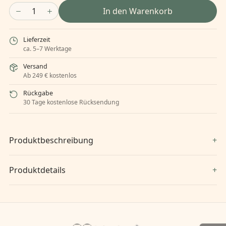
1
In den Warenkorb
Lieferzeit
ca. 5–7 Werktage
Versand
Ab 249 € kostenlos
Rückgabe
30 Tage kostenlose Rücksendung
Produktbeschreibung
Produktdetails