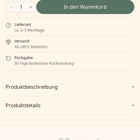
1
In den Warenkorb
Lieferzeit
ca. 2–5 Werktage
Versand
Ab 249 € kostenlos
Rückgabe
30 Tage kostenlose Rücksendung
Produktbeschreibung
Produktdetails