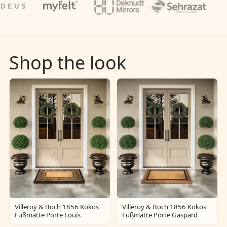
Shop the look
Villeroy & Boch 1856 Kokos
Villeroy & Boch 1856 Kokos
Fußmatte Porte Louis
Fußmatte Porte Gaspard