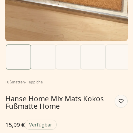
Fußmatten
-
Teppiche
Hanse Home Mix Mats Kokos
Fußmatte Home
15,99 €
Verfügbar