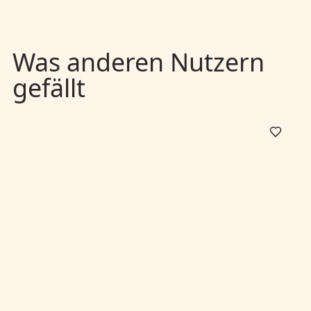
Was anderen Nutzern
gefällt