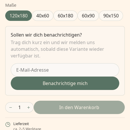
Maße
120x180
40x60
60x180
60x90
90x150
Sollen wir dich benachrichtigen?
Trag dich kurz ein und wir melden uns
automatisch, sobald diese Variante wieder
verfügbar ist.
Benachrichtige mich
1
In den Warenkorb
Lieferzeit
ca. 2–5 Werktage