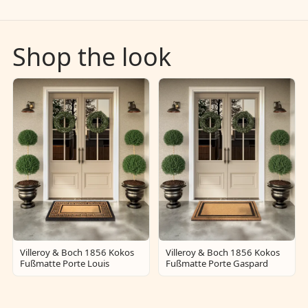
Shop the look
Villeroy & Boch 1856 Kokos
Villeroy & Boch 1856 Kokos
Fußmatte Porte Louis
Fußmatte Porte Gaspard