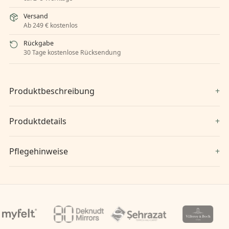
Versand
Ab 249 € kostenlos
Rückgabe
30 Tage kostenlose Rücksendung
Produktbeschreibung
Produktdetails
Pflegehinweise