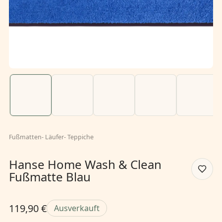
Fußmatten
-
Läufer
-
Teppiche
Hanse Home Wash & Clean
Fußmatte Blau
119,90 €
Ausverkauft