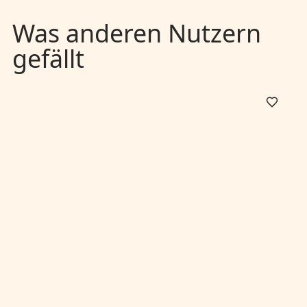
Was anderen Nutzern
gefällt