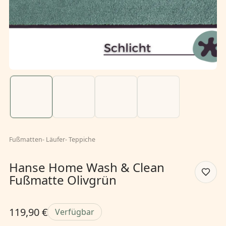
Fußmatten
-
Läufer
-
Teppiche
Hanse Home Wash & Clean
Fußmatte Olivgrün
119,90 €
Verfügbar