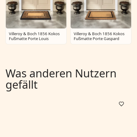
Villeroy & Boch 1856 Kokos
Villeroy & Boch 1856 Kokos
Fußmatte Porte Louis
Fußmatte Porte Gaspard
Was anderen Nutzern
gefällt