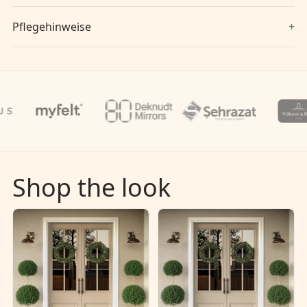
Pflegehinweise
Shop the look