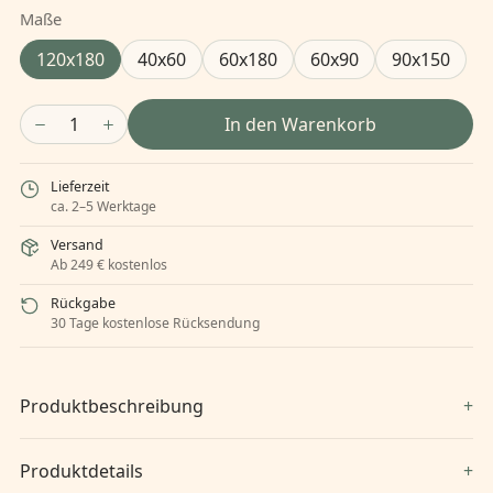
Maße
120x180
40x60
60x180
60x90
90x150
1
In den Warenkorb
Lieferzeit
ca. 2–5 Werktage
Versand
Ab 249 € kostenlos
Rückgabe
30 Tage kostenlose Rücksendung
Produktbeschreibung
Produktdetails