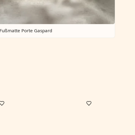
 Fußmatte Porte Gaspard