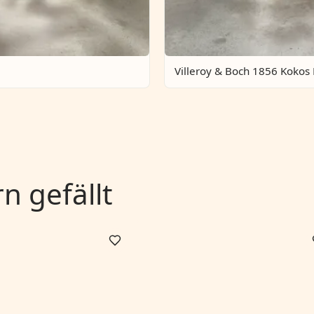
Villeroy & Boch 1856 Kokos
 gefällt