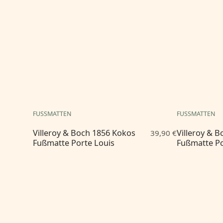
FUSSMATTEN
FUSSMATTEN
Villeroy & Boch 1856 Kokos
Villeroy & 
39,90 €
Fußmatte Porte Louis
Fußmatte P