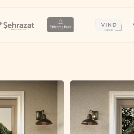
VENTU