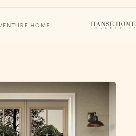
RE HOME