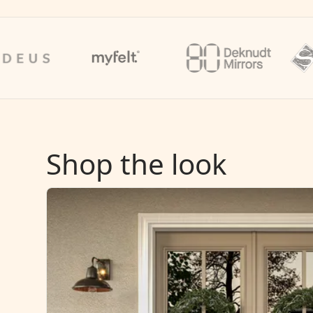
Shop the look