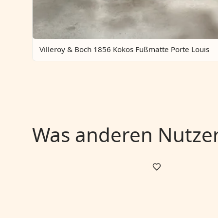
Villeroy & Boch 1856 Kokos Fußmatte Porte Louis
Was anderen Nutzern