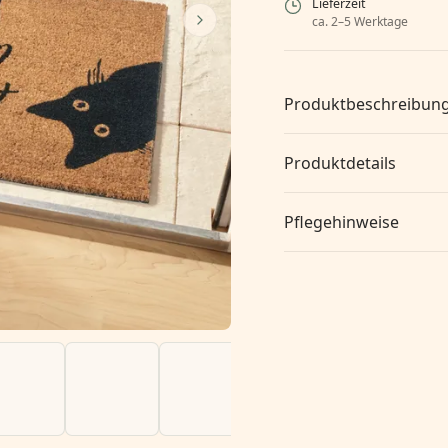
Lieferzeit
ca. 2–5 Werktage
Produktbeschreibun
Produktdetails
Pflegehinweise