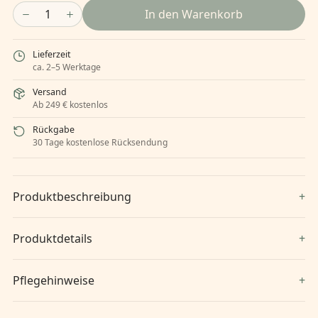
1
In den Warenkorb
Lieferzeit
ca. 2–5 Werktage
Versand
Ab 249 € kostenlos
Rückgabe
30 Tage kostenlose Rücksendung
Produktbeschreibung
Produktdetails
Pflegehinweise