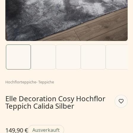
Hochflorteppiche
-
Teppiche
Elle Decoration Cosy Hochflor
Teppich Calida Silber
149,90 €
Ausverkauft