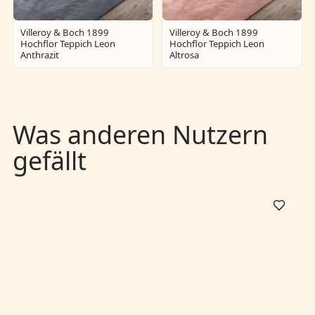
Villeroy & Boch 1899
Villeroy & Boch 1899
Hochflor Teppich Leon
Hochflor Teppich Leon
Anthrazit
Altrosa
Was anderen Nutzern
gefällt