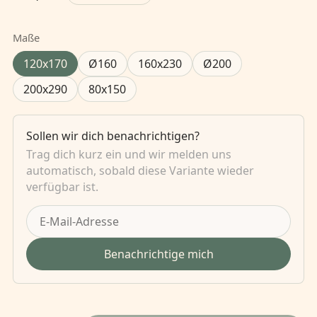
Maße
120x170
Ø160
160x230
Ø200
200x290
80x150
Sollen wir dich benachrichtigen?
Trag dich kurz ein und wir melden uns
automatisch, sobald diese Variante wieder
verfügbar ist.
Benachrichtige mich