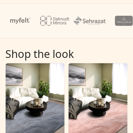
Shop the look