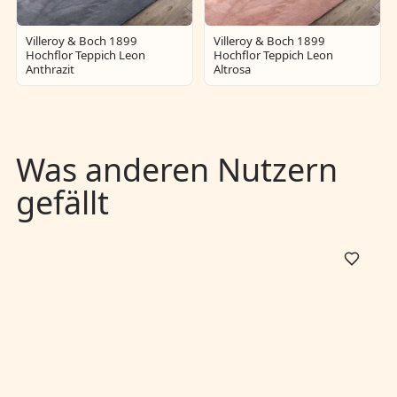
Villeroy & Boch 1899
Villeroy & Boch 1899
Hochflor Teppich Leon
Hochflor Teppich Leon
Anthrazit
Altrosa
Was anderen Nutzern
gefällt