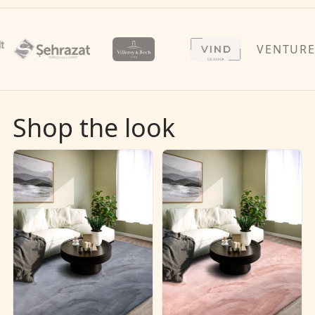
VENTURE H
Shop the look