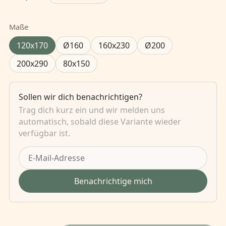
Maße
120x170
Ø160
160x230
Ø200
200x290
80x150
Sollen wir dich benachrichtigen?
Trag dich kurz ein und wir melden uns
automatisch, sobald diese Variante wieder
verfügbar ist.
Benachrichtige mich