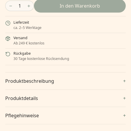
1
In den Warenkorb
Lieferzeit
ca. 2–5 Werktage
Versand
Ab 249 € kostenlos
Rückgabe
30 Tage kostenlose Rücksendung
Produktbeschreibung
Produktdetails
Pflegehinweise