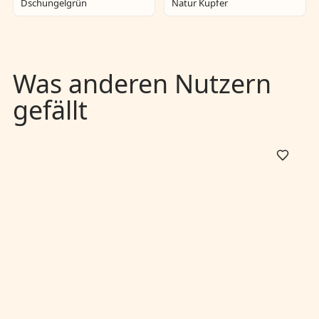
Dschungelgrün
Natur Kupfer
Was anderen Nutzern
gefällt