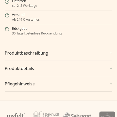
Lieferzeit
ca. 2–5 Werktage
Versand
Ab 249 € kostenlos
Rückgabe
30 Tage kostenlose Rücksendung
Produktbeschreibung
Produktdetails
Pflegehinweise