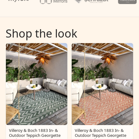
Shop the look
Villeroy & Boch 1883 In- &
Villeroy & Boch 1883 In- &
Outdoor Teppich Georgette
Outdoor Teppich Georgette