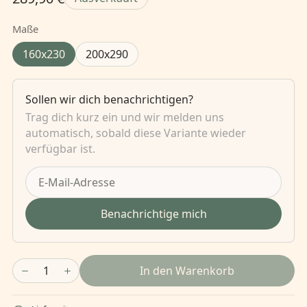
Maße
160x230
200x290
Sollen wir dich benachrichtigen?
Trag dich kurz ein und wir melden uns
automatisch, sobald diese Variante wieder
verfügbar ist.
Benachrichtige mich
1
In den Warenkorb