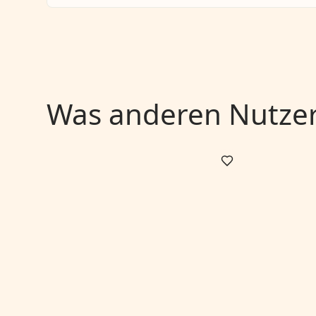
Was anderen Nutzern