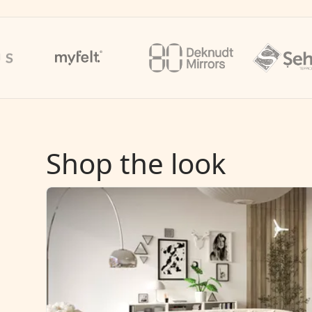
Shop the look