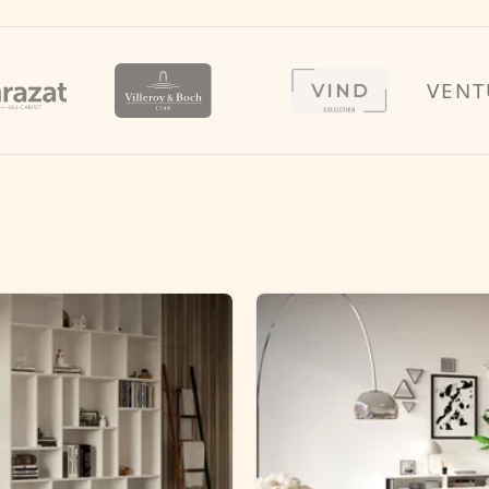
VENTURE 