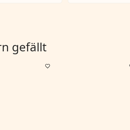
 gefällt