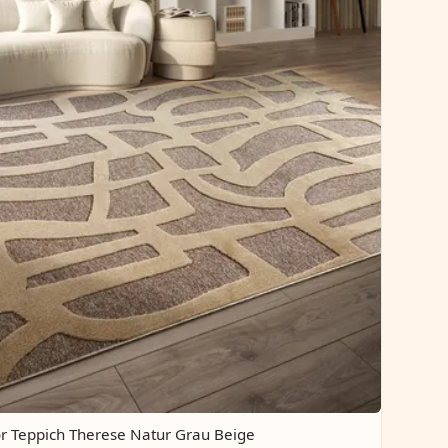
or Teppich Therese Natur Grau Beige