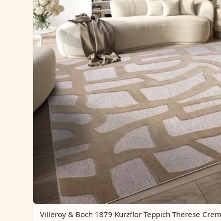
Villeroy & Boch 1879 Kurzflor Teppich Therese Cre