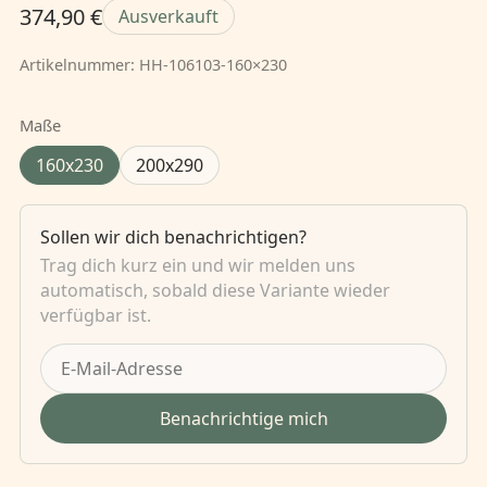
374,90 €
Ausverkauft
Artikelnummer:
HH-106103-160×230
Maße
160x230
200x290
Sollen wir dich benachrichtigen?
Trag dich kurz ein und wir melden uns
automatisch, sobald diese Variante wieder
verfügbar ist.
Benachrichtige mich