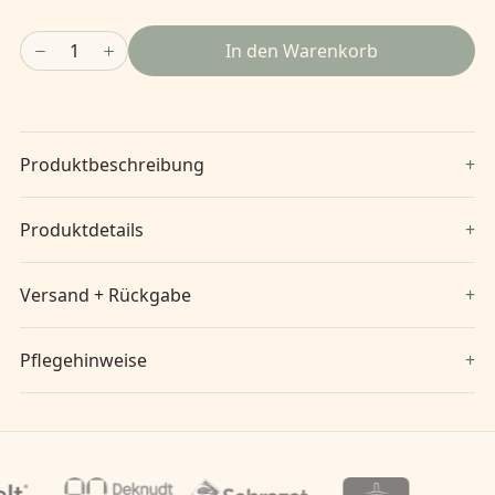
1
In den Warenkorb
Produktbeschreibung
Produktdetails
Versand + Rückgabe
Pflegehinweise