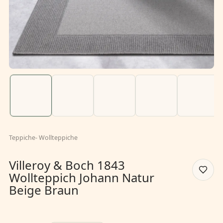
Teppiche
-
Wollteppiche
Villeroy & Boch 1843
Wollteppich Johann Natur
Beige Braun