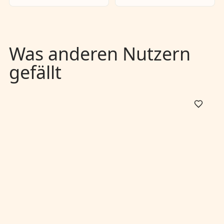
Was anderen Nutzern
gefällt