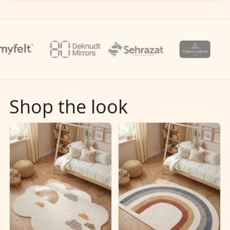
Shop the look