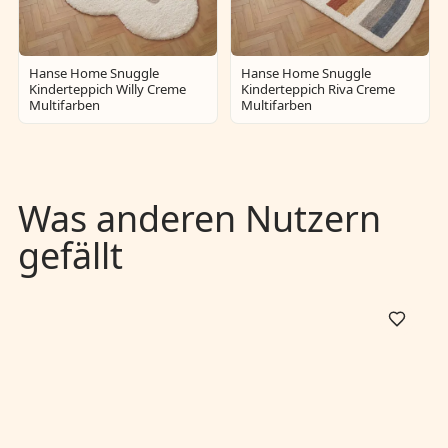
Hanse Home Snuggle
Hanse Home Snuggle
Kinderteppich Willy Creme
Kinderteppich Riva Creme
Multifarben
Multifarben
Was anderen Nutzern
gefällt