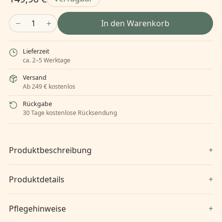
1
In den Warenkorb
Lieferzeit
ca. 2–5 Werktage
Versand
Ab 249 € kostenlos
Rückgabe
30 Tage kostenlose Rücksendung
Produktbeschreibung
Produktdetails
Pflegehinweise