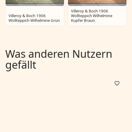
Villeroy & Boch 1906
Villeroy & Boch 1906
Wollteppich Wilhelmine
Wollteppich Wilhelmine Grün
Kupfer Braun
Was anderen Nutzern
gefällt