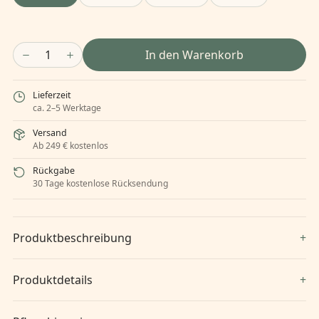
1
In den Warenkorb
Lieferzeit
ca. 2–5 Werktage
Versand
Ab 249 € kostenlos
Rückgabe
30 Tage kostenlose Rücksendung
Produktbeschreibung
Produktdetails