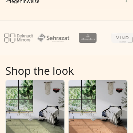
Pflegehinweise
Shop the look