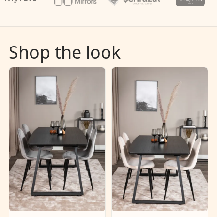
Shop the look