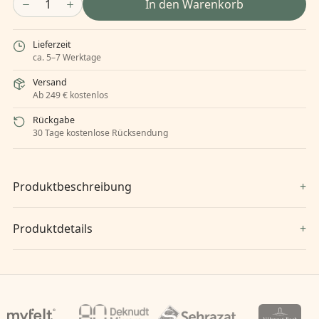
1
In den Warenkorb
Lieferzeit
ca. 5–7 Werktage
Versand
Ab 249 € kostenlos
Rückgabe
30 Tage kostenlose Rücksendung
Produktbeschreibung
Produktdetails