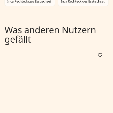
Inca Rechteckiges Esstischset
Inca Rechteckiges Esstischset
Was anderen Nutzern
gefällt