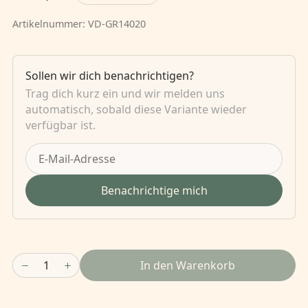
Artikelnummer:
VD-GR14020
Sollen wir dich benachrichtigen?
Trag dich kurz ein und wir melden uns
automatisch, sobald diese Variante wieder
verfügbar ist.
Benachrichtige mich
1
In den Warenkorb