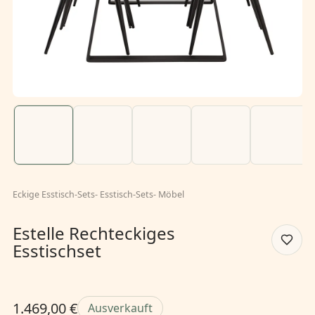
Eckige Esstisch-Sets
-
Esstisch-Sets
-
Möbel
Estelle Rechteckiges
Esstischset
1.469,00 €
Ausverkauft