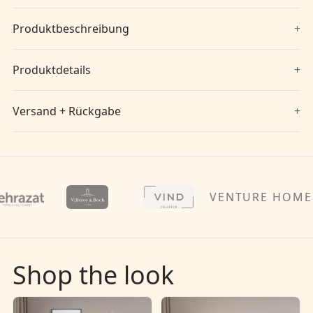
Produktbeschreibung
Produktdetails
Versand + Rückgabe
VENTURE HOME
Shop the look