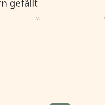
 gefällt