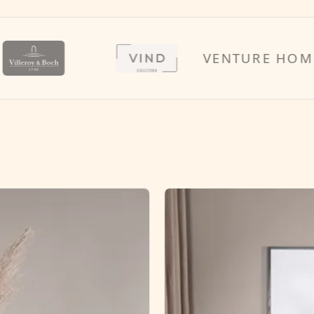
VENTURE HOME