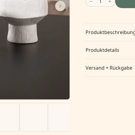
1
Produktbeschreibun
Produktdetails
Versand + Rückgabe