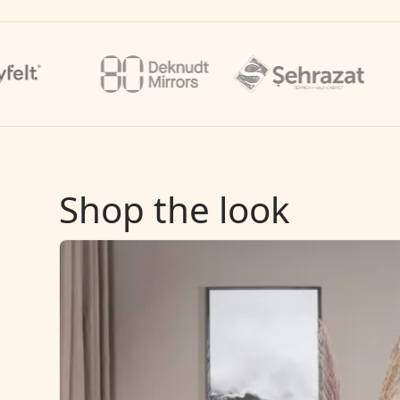
Shop the look