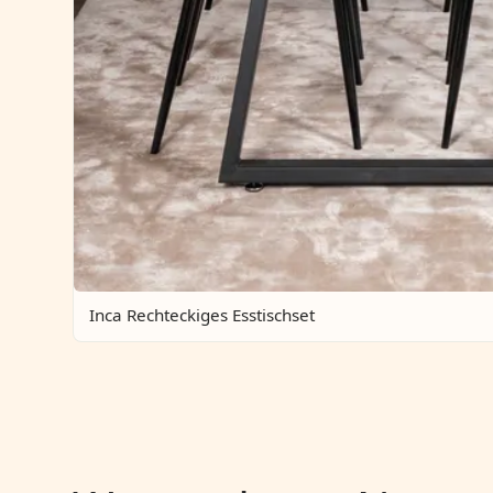
Inca Rechteckiges Esstischset