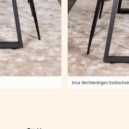
Inca Rechteckiges Esstischse