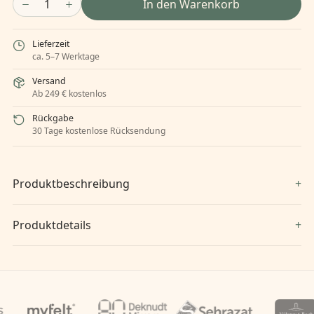
1
In den Warenkorb
Lieferzeit
ca. 5–7 Werktage
Versand
Ab 249 € kostenlos
Rückgabe
30 Tage kostenlose Rücksendung
Produktbeschreibung
Produktdetails