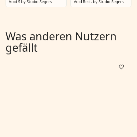
Void S by Studio Segers
Void Rect. by Studio Segers
Was anderen Nutzern
gefällt