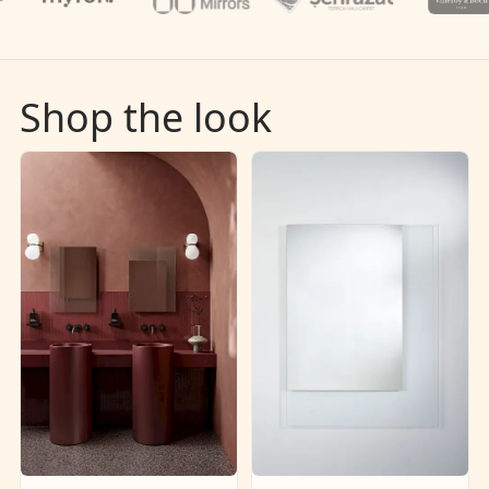
Shop the look