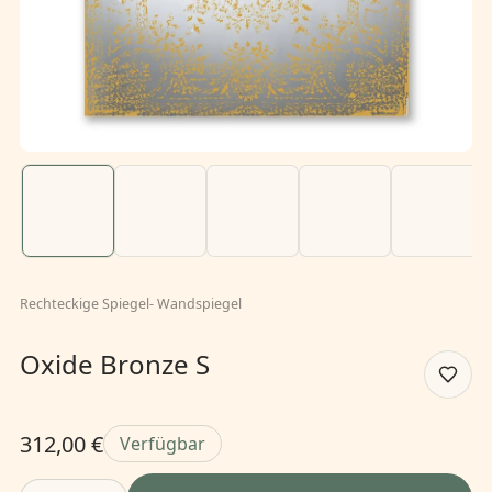
Rechteckige Spiegel
-
Wandspiegel
Oxide Bronze S
312,00 €
Verfügbar