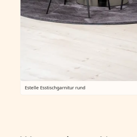
Estelle Esstischgarnitur rund