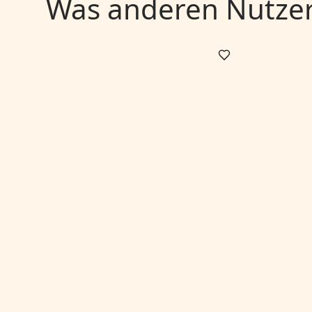
Was anderen Nutzern