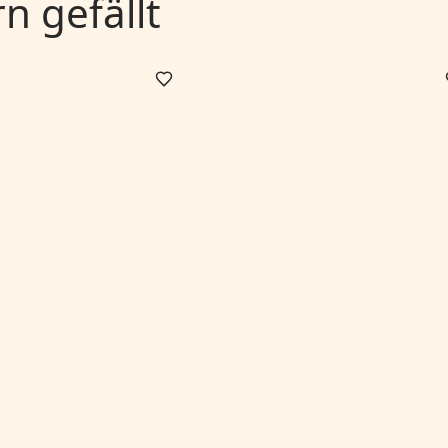
 gefällt