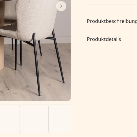
Produktbeschreibun
Produktdetails