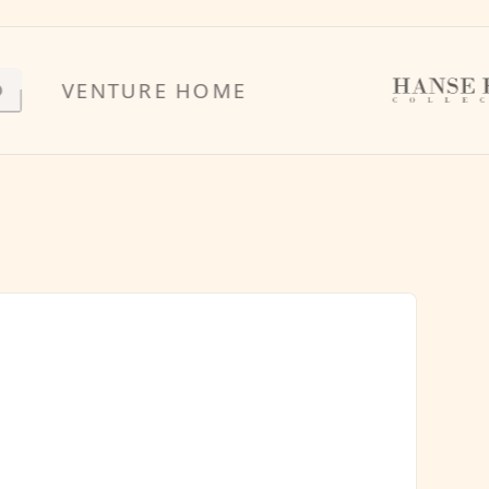
VENTURE HOME