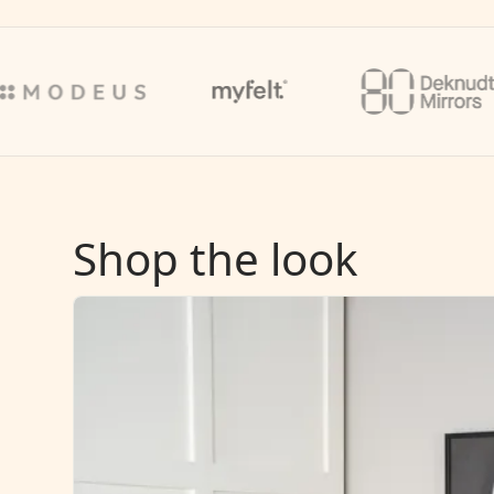
Shop the look