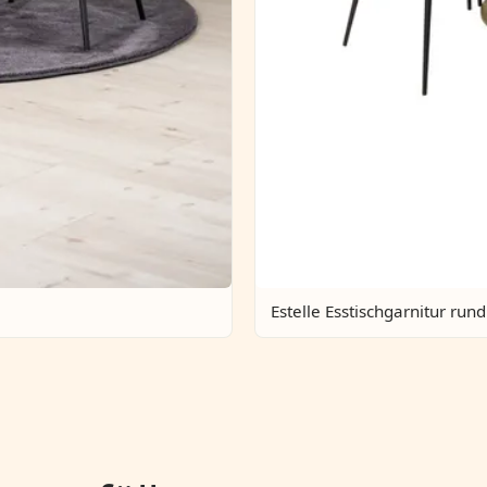
Estelle Esstischgarnitur rund