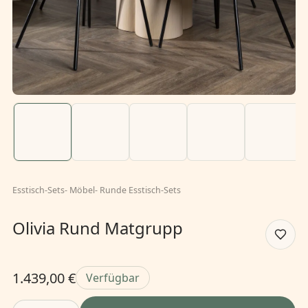
Esstisch-Sets
-
Möbel
-
Runde Esstisch-Sets
Olivia Rund Matgrupp
1.439,00 €
Verfügbar