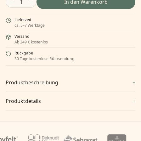
1
In den Warenkorb
Lieferzeit
ca. 5–7 Werktage
Versand
Ab 249 € kostenlos
Rückgabe
30 Tage kostenlose Rücksendung
Produktbeschreibung
Produktdetails