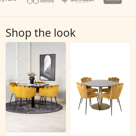
Shop the look