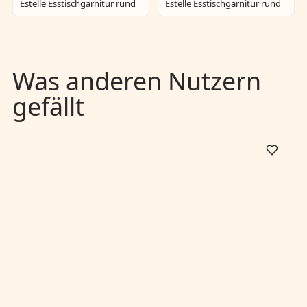
Estelle Esstischgarnitur rund
Estelle Esstischgarnitur rund
Was anderen Nutzern
gefällt