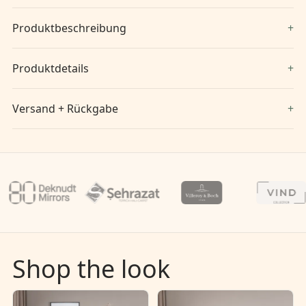
Produktbeschreibung
Produktdetails
Versand + Rückgabe
Shop the look