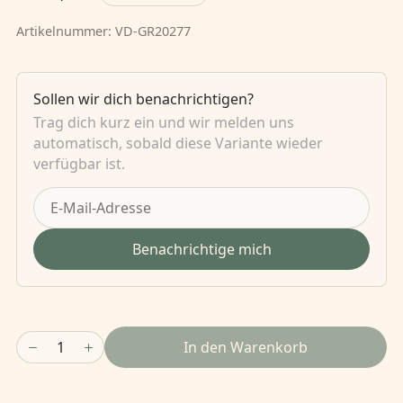
Artikelnummer:
VD-GR20277
Sollen wir dich benachrichtigen?
Trag dich kurz ein und wir melden uns
automatisch, sobald diese Variante wieder
verfügbar ist.
Benachrichtige mich
1
In den Warenkorb