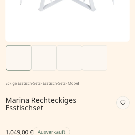
Eckige Esstisch-Sets
-
Esstisch-Sets
-
Möbel
Marina Rechteckiges
Esstischset
1.049,00 €
Ausverkauft