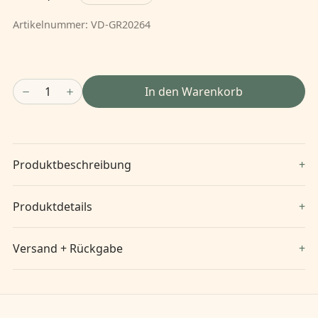
Artikelnummer:
VD-GR20264
1
In den Warenkorb
Produktbeschreibung
Produktdetails
Versand + Rückgabe