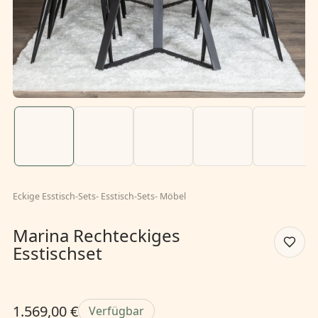
Eckige Esstisch-Sets
-
Esstisch-Sets
-
Möbel
Marina Rechteckiges
Esstischset
1.569,00 €
Verfügbar