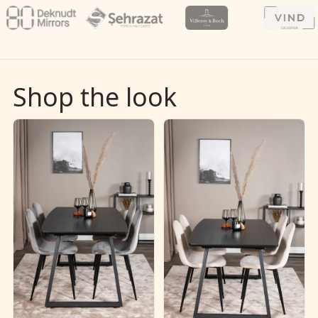
Shop the look