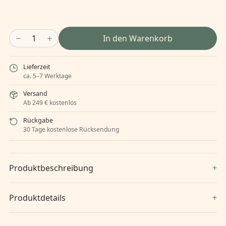
1
In den Warenkorb
Lieferzeit
ca. 5–7 Werktage
Versand
Ab 249 € kostenlos
Rückgabe
30 Tage kostenlose Rücksendung
Produktbeschreibung
Produktdetails