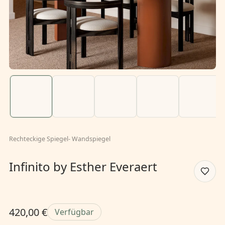
Rechteckige Spiegel
-
Wandspiegel
Infinito by Esther Everaert
420,00 €
Verfügbar