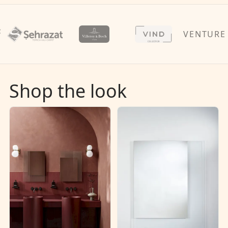
VENTURE H
Shop the look