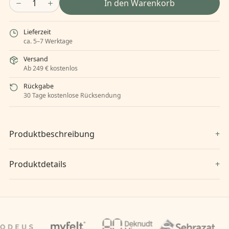
1
In den Warenkorb
Lieferzeit
ca. 5–7 Werktage
Versand
Ab 249 € kostenlos
Rückgabe
30 Tage kostenlose Rücksendung
Produktbeschreibung
Produktdetails