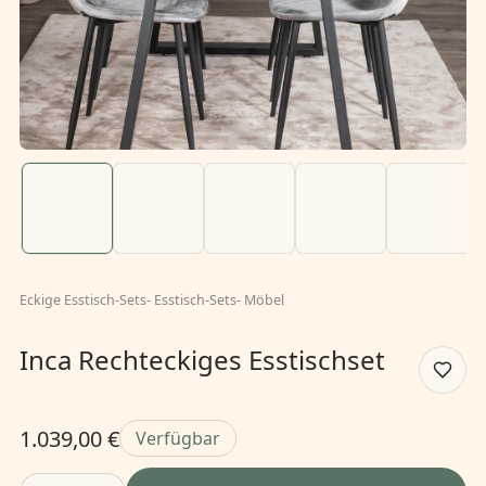
Eckige Esstisch-Sets
-
Esstisch-Sets
-
Möbel
Inca Rechteckiges Esstischset
1.039,00 €
Verfügbar