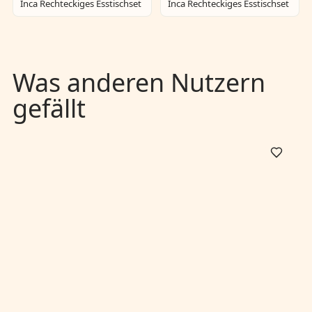
Inca Rechteckiges Esstischset
Inca Rechteckiges Esstischset
Was anderen Nutzern
gefällt