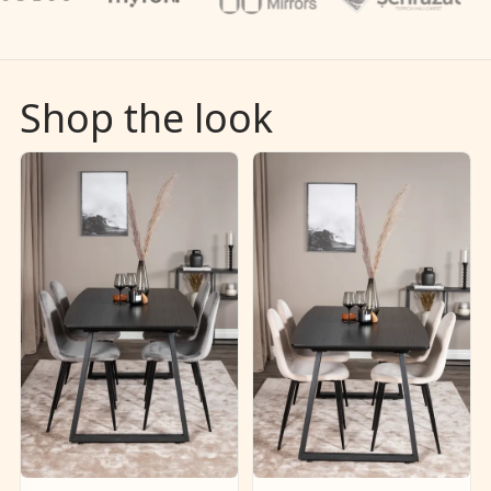
Shop the look