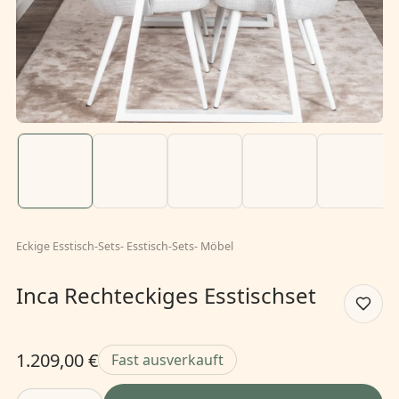
Eckige Esstisch-Sets
-
Esstisch-Sets
-
Möbel
Inca Rechteckiges Esstischset
1.209,00 €
Fast ausverkauft