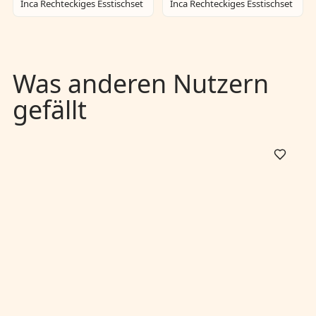
Inca Rechteckiges Esstischset
Inca Rechteckiges Esstischset
Was anderen Nutzern
gefällt