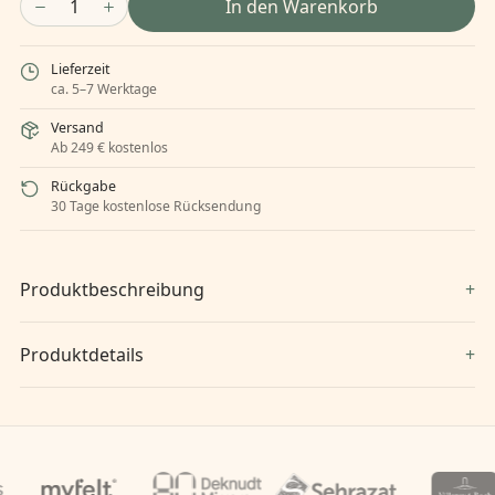
1
In den Warenkorb
Lieferzeit
ca. 5–7 Werktage
Versand
Ab 249 € kostenlos
Rückgabe
30 Tage kostenlose Rücksendung
Produktbeschreibung
Produktdetails