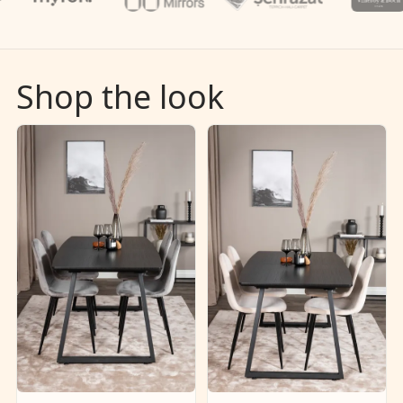
Shop the look