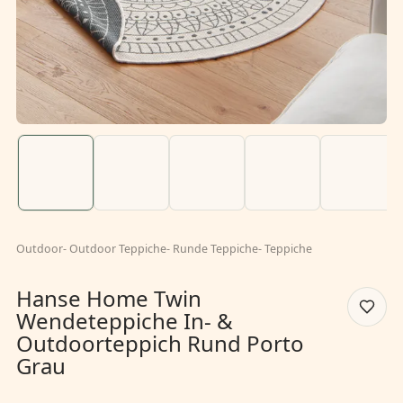
Outdoor
-
Outdoor Teppiche
-
Runde Teppiche
-
Teppiche
Hanse Home Twin
Wendeteppiche In- &
Outdoorteppich Rund Porto
Grau