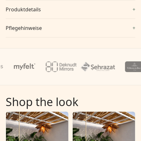
Produktdetails
Pflegehinweise
Shop the look