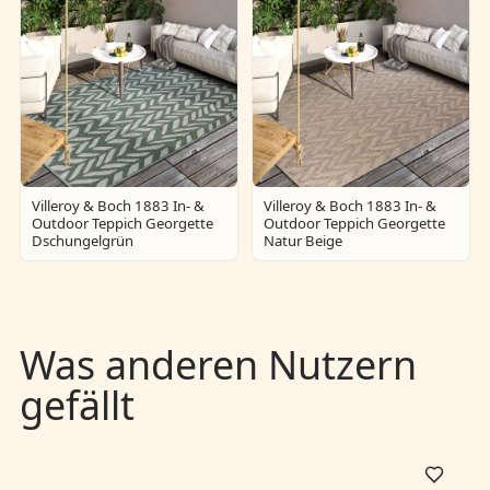
Villeroy & Boch 1883 In- &
Villeroy & Boch 1883 In- &
Outdoor Teppich Georgette
Outdoor Teppich Georgette
Dschungelgrün
Natur Beige
Was anderen Nutzern
gefällt