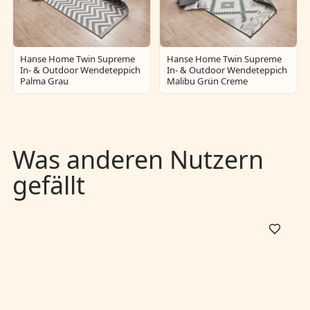
Hanse Home Twin Supreme
Hanse Home Twin Supreme
In- & Outdoor Wendeteppich
In- & Outdoor Wendeteppich
Palma Grau
Malibu Grün Creme
Was anderen Nutzern
gefällt