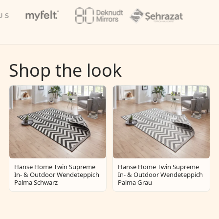
Shop the look
Hanse Home Twin Supreme
Hanse Home Twin Supreme
In- & Outdoor Wendeteppich
In- & Outdoor Wendeteppich
Palma Schwarz
Palma Grau