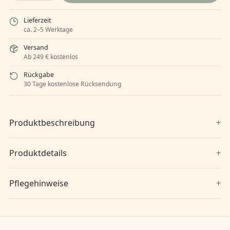
Lieferzeit
ca. 2–5 Werktage
Versand
Ab 249 € kostenlos
Rückgabe
30 Tage kostenlose Rücksendung
Produktbeschreibung
Produktdetails
Pflegehinweise