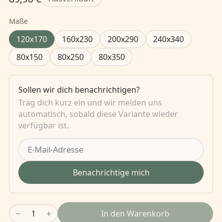
Maße
120x170
160x230
200x290
240x340
80x150
80x250
80x350
Sollen wir dich benachrichtigen?
Trag dich kurz ein und wir melden uns
automatisch, sobald diese Variante wieder
verfügbar ist.
Benachrichtige mich
1
In den Warenkorb