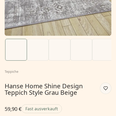
Teppiche
Hanse Home Shine Design
Teppich Style Grau Beige
59,90 €
Fast ausverkauft