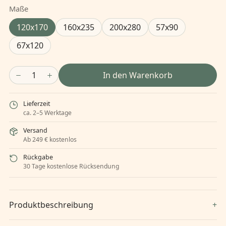
Maße
120x170
160x235
200x280
57x90
67x120
1
In den Warenkorb
Lieferzeit
ca. 2–5 Werktage
Versand
Ab 249 € kostenlos
Rückgabe
30 Tage kostenlose Rücksendung
Produktbeschreibung