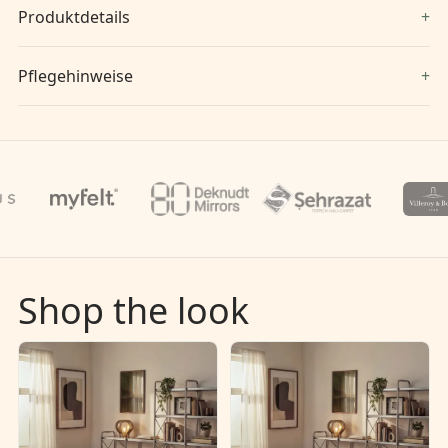
Produktdetails
Pflegehinweise
Shop the look