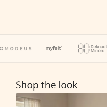
Shop the look