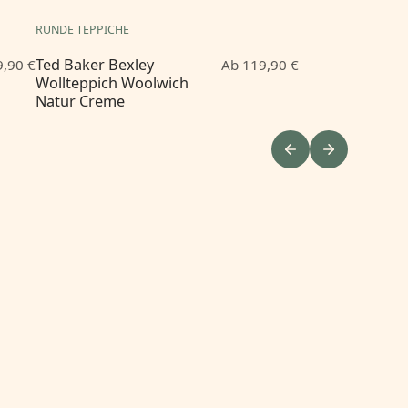
RUNDE TEPPICHE
Ted Baker Bexley
,90 €
Ab 119,90 €
Wollteppich Woolwich
Natur Creme