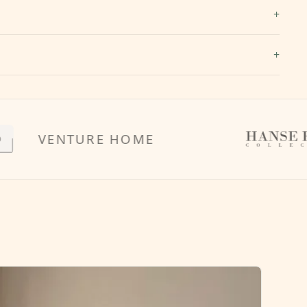
ENTURE HOME