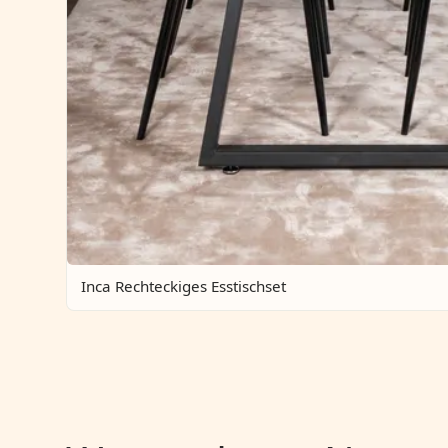
Inca Rechteckiges Esstischset