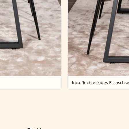
Inca Rechteckiges Esstischse