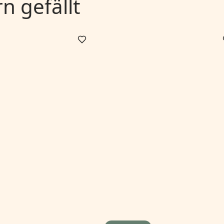
 gefällt