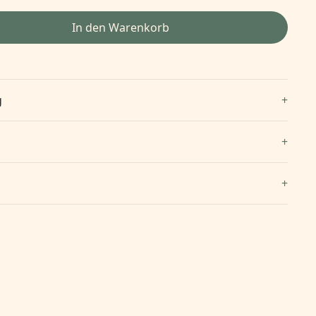
In den Warenkorb
g