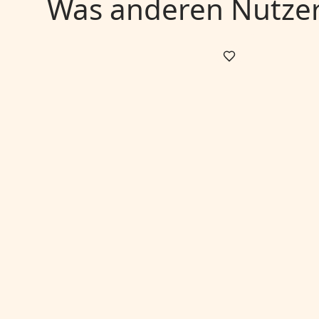
Was anderen Nutzern