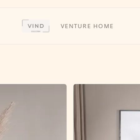
VENTURE HOME