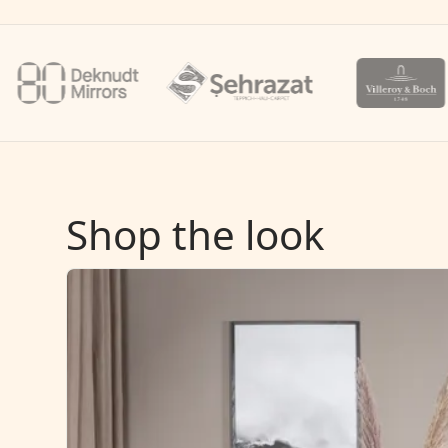
Shop the look