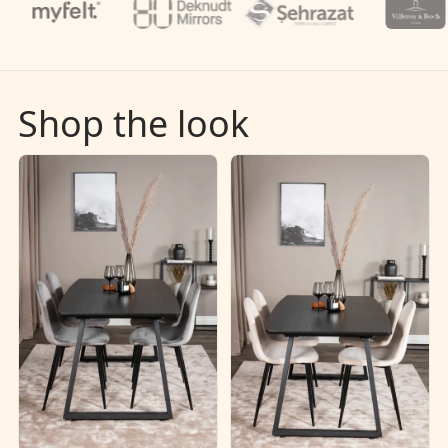
Shop the look