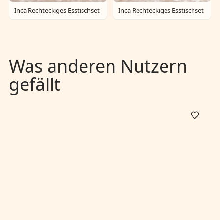
Inca Rechteckiges Esstischset
Inca Rechteckiges Esstischset
Was anderen Nutzern
gefällt