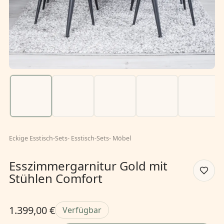
Eckige Esstisch-Sets
-
Esstisch-Sets
-
Möbel
Esszimmergarnitur Gold mit
Stühlen Comfort
1.399,00 €
Verfügbar