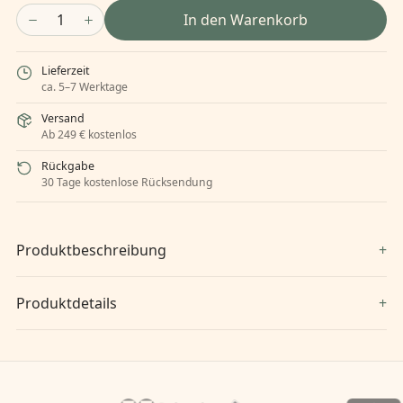
1
In den Warenkorb
Lieferzeit
ca. 5–7 Werktage
Versand
Ab 249 € kostenlos
Rückgabe
30 Tage kostenlose Rücksendung
Produktbeschreibung
Produktdetails