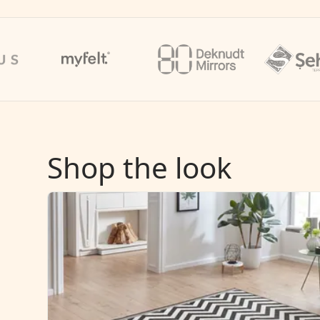
Shop the look