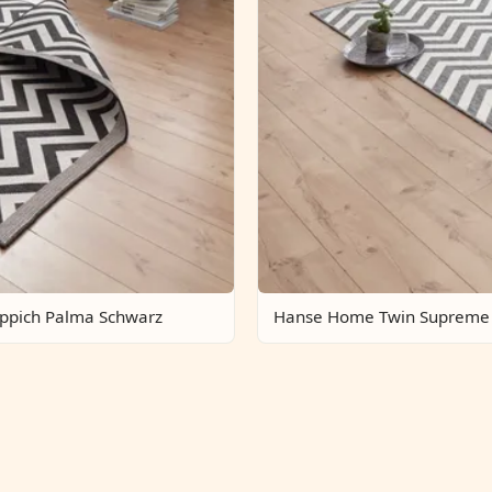
ppich Palma Schwarz
Hanse Home Twin Supreme 