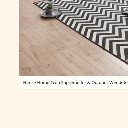
Hanse Home Twin Supreme In- & Outdoor Wendete