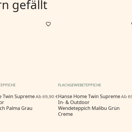
 gefällt
EPPICHE
FLACHGEWEBETEPPICHE
 Twin Supreme
Hanse Home Twin Supreme
Ab 69,90 €
Ab 6
or
In- & Outdoor
ch Palma Grau
Wendeteppich Malibu Grün
Creme