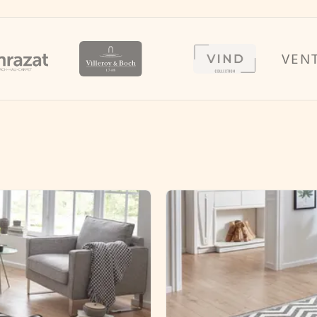
VENTURE 