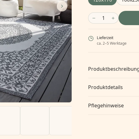
1
Lieferzeit
ca. 2–5 Werktage
Produktbeschreibun
Produktdetails
Pflegehinweise