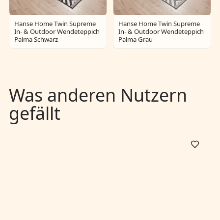
Hanse Home Twin Supreme
Hanse Home Twin Supreme
In- & Outdoor Wendeteppich
In- & Outdoor Wendeteppich
Palma Schwarz
Palma Grau
Was anderen Nutzern
gefällt