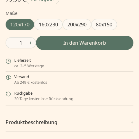
Maße
120x170
160x230
200x290
80x150
1
In den Warenkorb
Lieferzeit
ca. 2–5 Werktage
Versand
Ab 249 € kostenlos
Rückgabe
30 Tage kostenlose Rücksendung
Produktbeschreibung