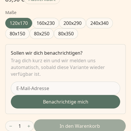
Maße
120x170
160x230
200x290
240x340
80x150
80x250
80x350
Sollen wir dich benachrichtigen?
Trag dich kurz ein und wir melden uns
automatisch, sobald diese Variante wieder
verfügbar ist.
Benachrichtige mich
1
In den Warenkorb