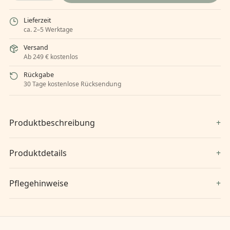
Lieferzeit
ca. 2–5 Werktage
Versand
Ab 249 € kostenlos
Rückgabe
30 Tage kostenlose Rücksendung
Produktbeschreibung
Produktdetails
Pflegehinweise