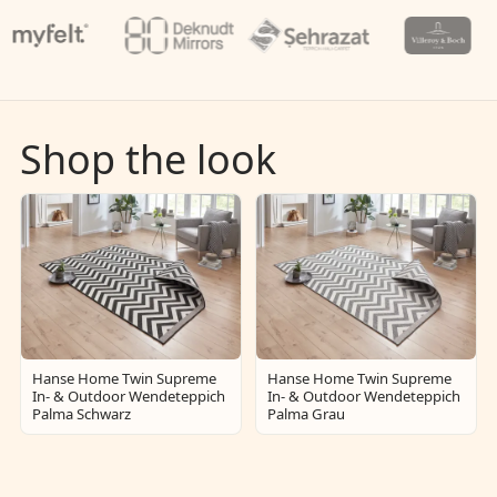
Shop the look
Hanse Home Twin Supreme
Hanse Home Twin Supreme
In- & Outdoor Wendeteppich
In- & Outdoor Wendeteppich
Palma Schwarz
Palma Grau