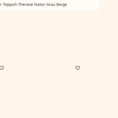
or Teppich Therese Natur Grau Beige