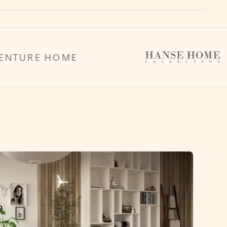
E HOME