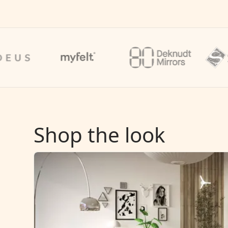
Shop the look