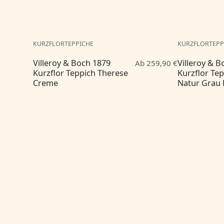
KURZFLORTEPPICHE
KURZFLORTEPP
Villeroy & Boch 1879
Villeroy & 
Ab 259,90 €
Kurzflor Teppich Therese
Kurzflor Te
Creme
Natur Grau 