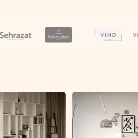
VENTUR