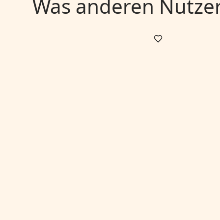
Was anderen Nutzern