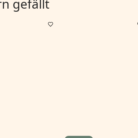
 gefällt