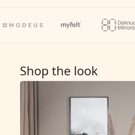
Shop the look