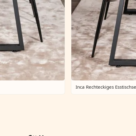
Inca Rechteckiges Esstischse