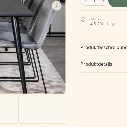
1
Lieferzeit
ca. 5–7 Werktage
Produktbeschreibun
Produktdetails