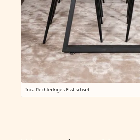
Inca Rechteckiges Esstischset