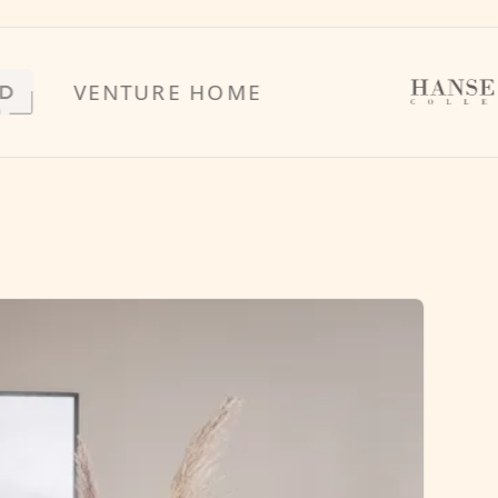
VENTURE HOME