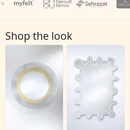
Shop the look