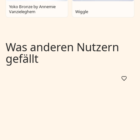
Yoko Bronze by Annemie
Vanzieleghem
Wiggle
Was anderen Nutzern
gefällt