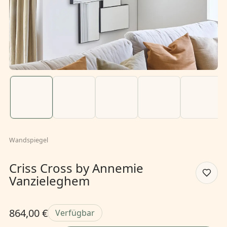
Wandspiegel
Criss Cross by Annemie
Vanzieleghem
864,00 €
Verfügbar