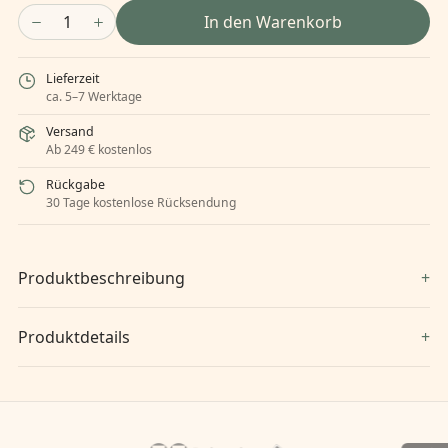
1
In den Warenkorb
Lieferzeit
ca. 5–7 Werktage
Versand
Ab 249 € kostenlos
Rückgabe
30 Tage kostenlose Rücksendung
Produktbeschreibung
Produktdetails