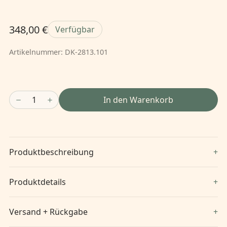
348,00 €
Verfügbar
Artikelnummer:
DK-2813.101
1
In den Warenkorb
Produktbeschreibung
Produktdetails
Versand + Rückgabe