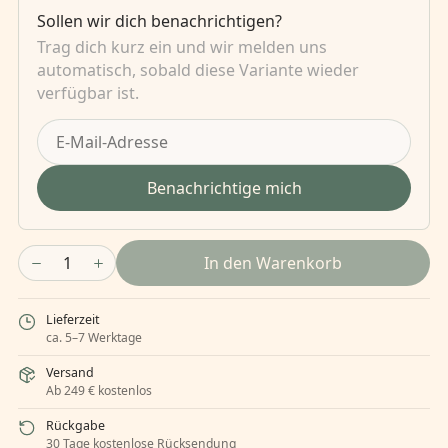
Sollen wir dich benachrichtigen?
Trag dich kurz ein und wir melden uns
automatisch, sobald diese Variante wieder
verfügbar ist.
Benachrichtige mich
1
In den Warenkorb
Lieferzeit
ca. 5–7 Werktage
Versand
Ab 249 € kostenlos
Rückgabe
30 Tage kostenlose Rücksendung