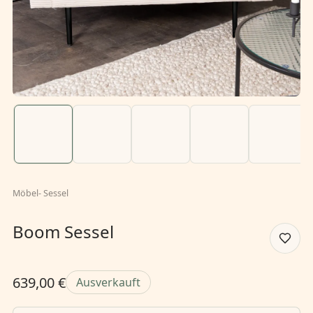
Möbel
-
Sessel
Boom Sessel
639,00 €
Ausverkauft