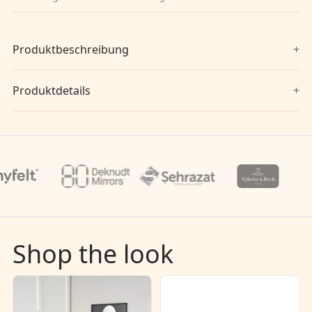
Produktbeschreibung
Produktdetails
Shop the look