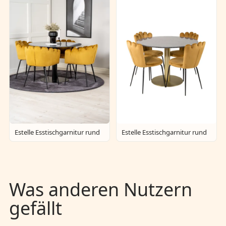
Estelle Esstischgarnitur rund
Estelle Esstischgarnitur rund
Was anderen Nutzern
gefällt