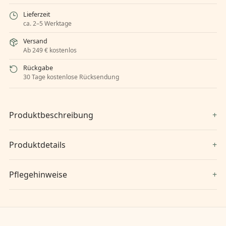
Lieferzeit
ca. 2–5 Werktage
Versand
Ab 249 € kostenlos
Rückgabe
30 Tage kostenlose Rücksendung
Produktbeschreibung
Produktdetails
Pflegehinweise