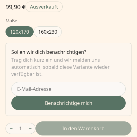
99,90 €
Ausverkauft
Maße
120x170
160x230
Sollen wir dich benachrichtigen?
Trag dich kurz ein und wir melden uns
automatisch, sobald diese Variante wieder
verfügbar ist.
Benachrichtige mich
1
In den Warenkorb