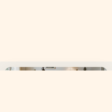
SKANVI NEWSLETTER