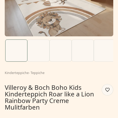
Kinderteppiche
-
Teppiche
Villeroy & Boch Boho Kids
Kinderteppich Roar like a Lion
Rainbow Party Creme
Mulitfarben