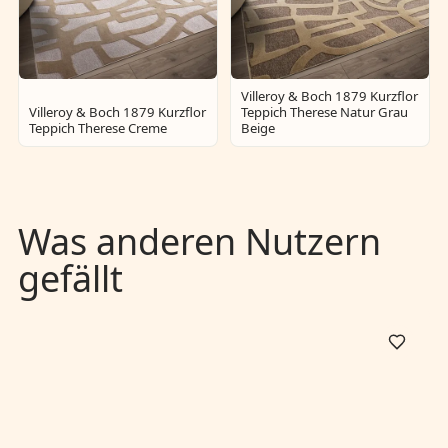
Villeroy & Boch 1879 Kurzflor
Villeroy & Boch 1879 Kurzflor
Teppich Therese Natur Grau
Teppich Therese Creme
Beige
Was anderen Nutzern
gefällt