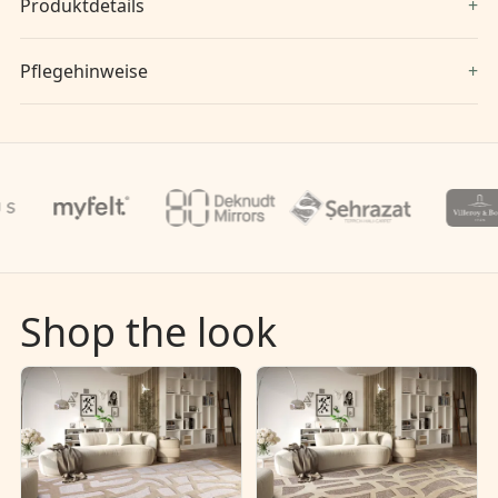
Produktdetails
Pflegehinweise
Shop the look