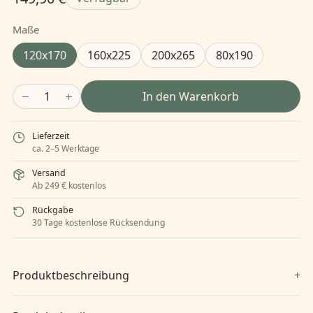
Maße
120x170
160x225
200x265
80x190
1
In den Warenkorb
Lieferzeit
ca. 2–5 Werktage
Versand
Ab 249 € kostenlos
Rückgabe
30 Tage kostenlose Rücksendung
Produktbeschreibung