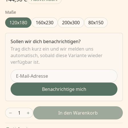
Maße
120x180
160x230
200x300
80x150
Sollen wir dich benachrichtigen?
Trag dich kurz ein und wir melden uns
automatisch, sobald diese Variante wieder
verfügbar ist.
Benachrichtige mich
1
In den Warenkorb