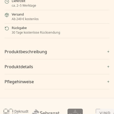
Lieferzeit
ca. 2–5 Werktage
Versand
Ab 249 € kostenlos
Rückgabe
30 Tage kostenlose Rücksendung
Produktbeschreibung
Produktdetails
Pflegehinweise