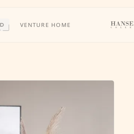
VENTURE HOME