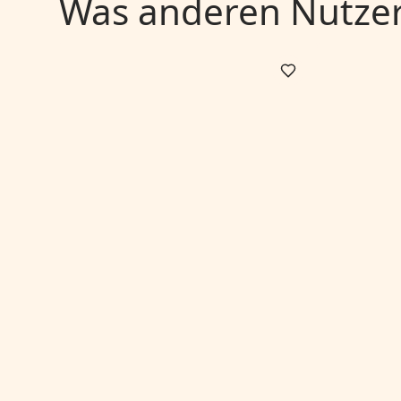
Was anderen Nutzern