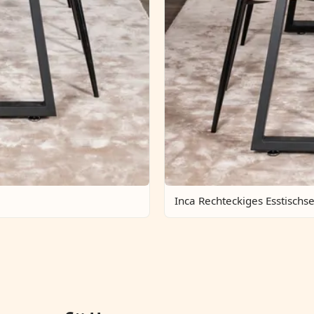
Inca Rechteckiges Esstischse