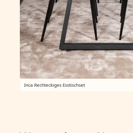
Inca Rechteckiges Esstischset