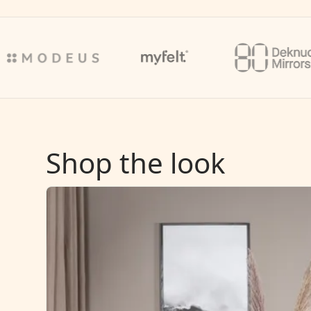
Shop the look