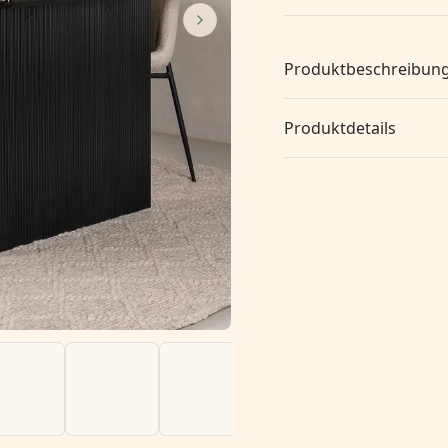
Produktbeschreibun
Produktdetails