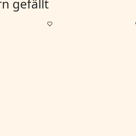
 gefällt