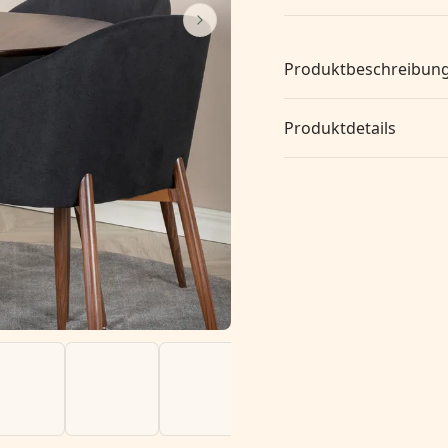
Produktbeschreibun
Produktdetails