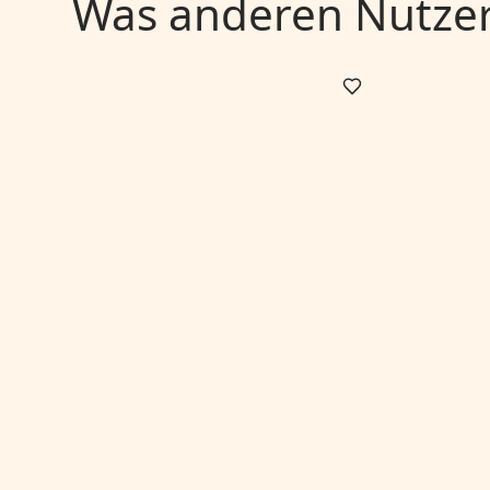
Was anderen Nutzern