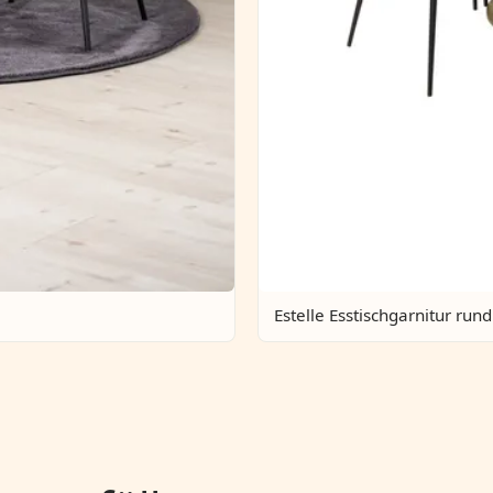
Estelle Esstischgarnitur rund