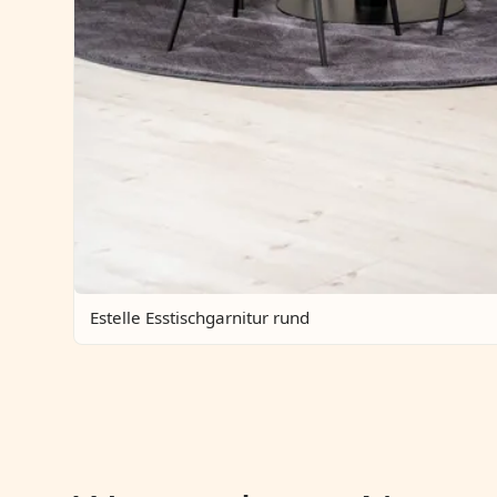
Estelle Esstischgarnitur rund