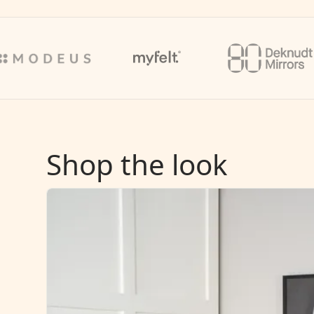
Shop the look