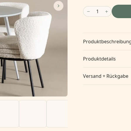
1
Produktbeschreibun
Produktdetails
Versand + Rückgabe