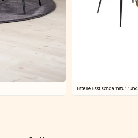
Estelle Esstischgarnitur rund