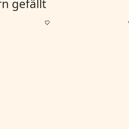
 gefällt