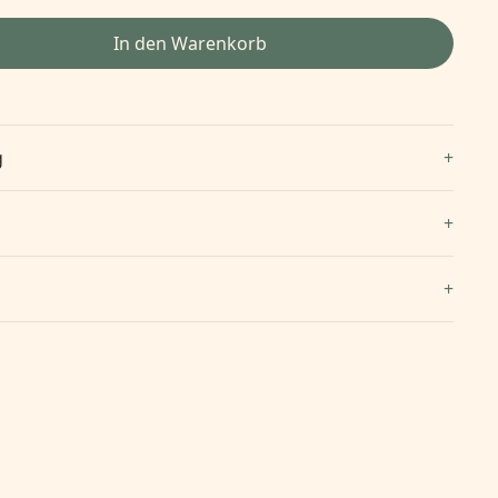
In den Warenkorb
g