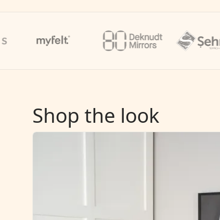
Shop the look