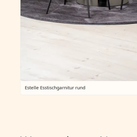
Estelle Esstischgarnitur rund