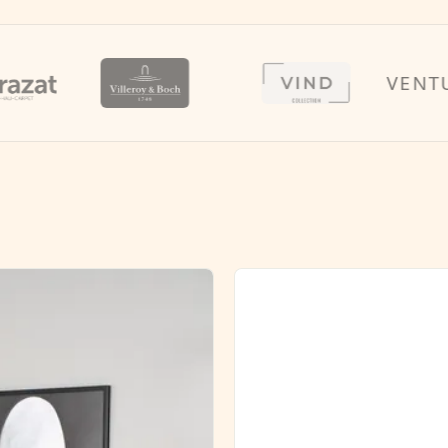
VENTURE 