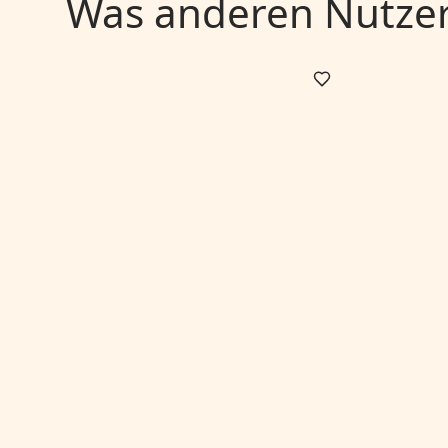
Was anderen Nutzern