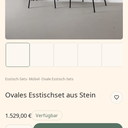
Esstisch-Sets
-
Möbel
-
Ovale Esstisch-Sets
Ovales Esstischset aus Stein
1.529,00 €
Verfügbar