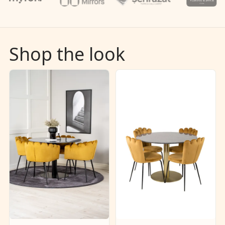
Shop the look