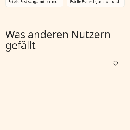
Estelle Esstischgarnitur rund
Estelle Esstischgarnitur rund
Was anderen Nutzern
gefällt