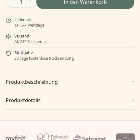
1
In den Warenkorb
Lieferzeit
ca. 5–7 Werktage
Versand
Ab 249 € kostenlos
Rückgabe
30 Tage kostenlose Rücksendung
Produktbeschreibung
Produktdetails