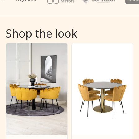
Shop the look