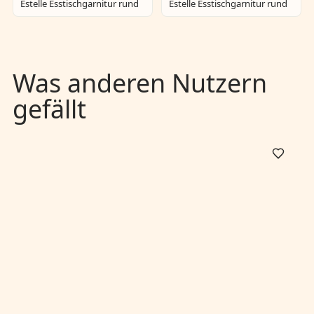
Estelle Esstischgarnitur rund
Estelle Esstischgarnitur rund
Was anderen Nutzern
gefällt