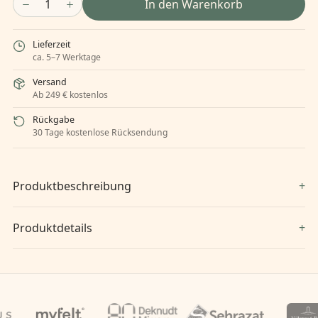
1
In den Warenkorb
Lieferzeit
ca. 5–7 Werktage
Versand
Ab 249 € kostenlos
Rückgabe
30 Tage kostenlose Rücksendung
Produktbeschreibung
Produktdetails