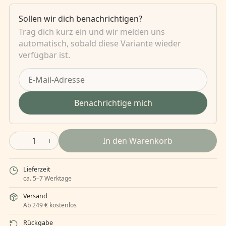
Sollen wir dich benachrichtigen?
Trag dich kurz ein und wir melden uns
automatisch, sobald diese Variante wieder
verfügbar ist.
Benachrichtige mich
1
In den Warenkorb
Lieferzeit
ca. 5–7 Werktage
Versand
Ab 249 € kostenlos
Rückgabe