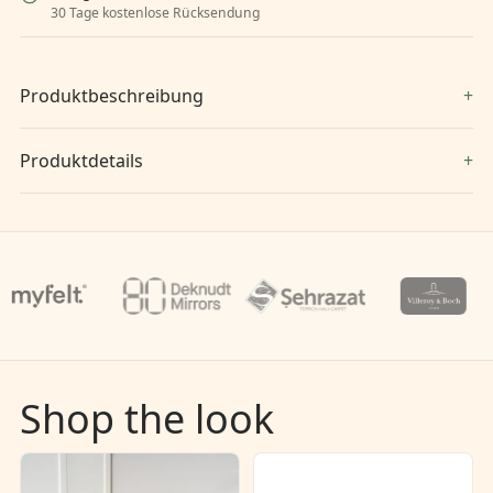
30 Tage kostenlose Rücksendung
Produktbeschreibung
Produktdetails
Shop the look