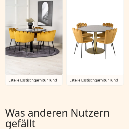
Estelle Esstischgarnitur rund
Estelle Esstischgarnitur rund
Was anderen Nutzern
gefällt