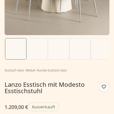
Esstisch-Sets
-
Möbel
-
Runde Esstisch-Sets
Lanzo Esstisch mit Modesto
Esstischstuhl
1.209,00 €
Ausverkauft